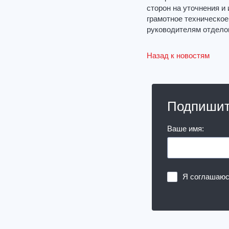
сторон на уточнения и
грамотное техническое
руководителям отделов
Назад к новостям
Подпишит
Ваше имя:
Я соглашаю