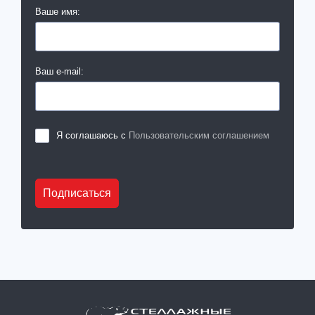
Ваше имя:
Ваш e-mail:
Я соглашаюсь с
Пользовательским соглашением
Подписаться