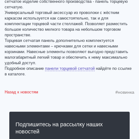
сетчатое изделие собственного производства - панель торцевую
сетчатую.
Универсальный торговый аксессуар из проволоки с жёстким
каркасом используется как самостоятельно, так и для
комплектации торцевой части стеллажей. Позволяет разместить
большое количество мелкого товара на небольшом торговом
пространстве.
Торцевая сетчатая панель дополнительно комплектуется
навесными элементами – крючками для сетки и навесными
корзинами. Навесные элементы позволяют выгодно представить
малогабаритный легкий товар и обеспечить к нему максимально
удобный доступ.
Подробное описание
панели торцевой сетчатой
найдёте по ссылке
в каталоге.
Назад к новостям
#новинка
Подпишитесь на рассылку наших
новостей