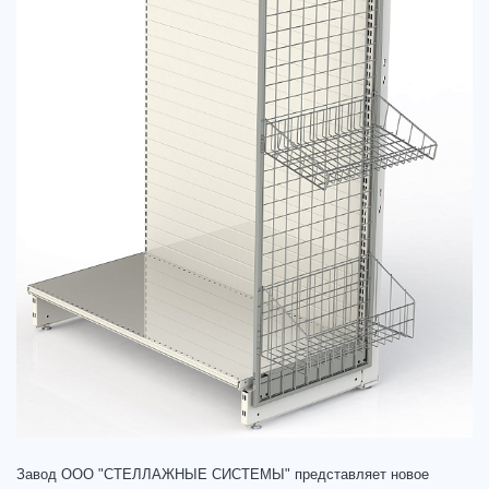
Завод ООО "СТЕЛЛАЖНЫЕ СИСТЕМЫ" представляет новое