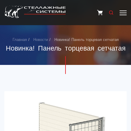
Главная
Новости
Новинка! Панель торцевая сетчатая
Новинка! Панель торцевая сетчатая