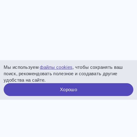
Мы используем
файлы cookies
, чтобы сохранять ваш
поиск, рекомендовать полезное и создавать другие
удобства на сайте.
Хорошо
Следуйте за нами: