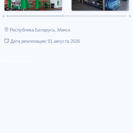
Республика Беларусь, Минск
Дата реализации: 01 августа 2026
Возврат к списку