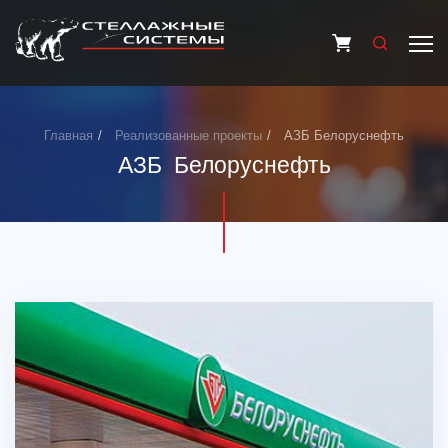
Главная
Реализованные проекты
АЗБ Белоруснефть
АЗБ Белоруснефть