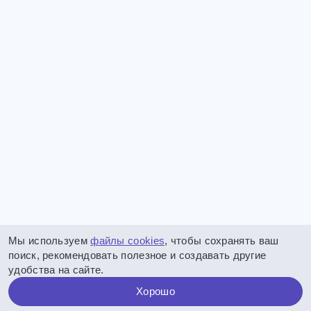
Мы используем
файлы cookies
, чтобы сохранять ваш
поиск, рекомендовать полезное и создавать другие
удобства на сайте.
Хорошо