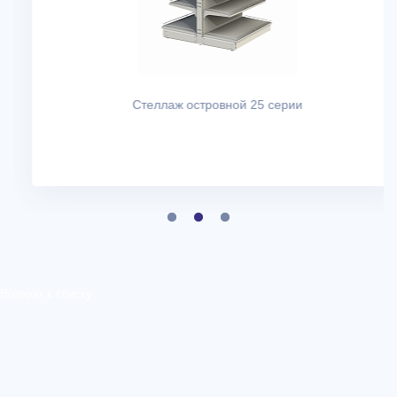
Стеллаж островной 25 серии
Возврат к списку