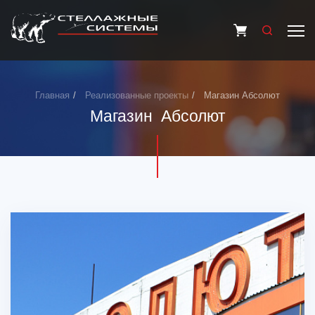
Главная
Реализованные проекты
Магазин Абсолют
Магазин Абсолют