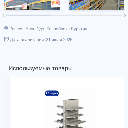
Россия, Улан-Удэ, Республика Бурятия
Дата реализации: 31 июля 2026
Используемые товары