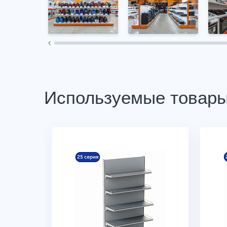
Используемые товар