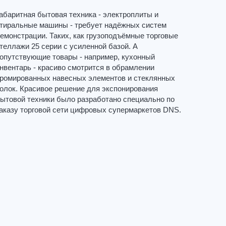
абаритная бытовая техника - электроплиты и
тиральные машины - требует надёжных систем
емонстрации. Таких, как грузоподъёмные торговые
теллажи 25 серии с усиленной базой. А
опутствующие товары - например, кухонный
нвентарь - красиво смотрится в обрамлении
ромированных навесных элементов и стеклянных
олок. Красивое решение для экспонирования
ытовой техники было разработано специально по
аказу торговой сети цифровых супермаркетов DNS.