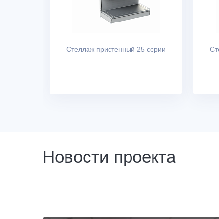
Стеллаж пристенный 25 серии
Ст
Новости проекта