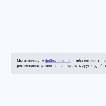
Мы используем
файлы cookies
, чтобы сохранять в
рекомендовать полезное и создавать другие удобст
тор
ск