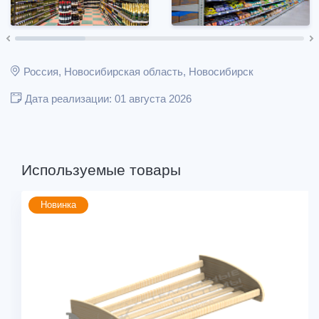
Россия, Новосибирская область, Новосибирск
Дата реализации: 01 августа 2026
Используемые товары
Новинка