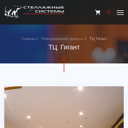
Главная
Реализованные проекты
ТЦ Гигант
ТЦ Гигант