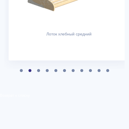
Лоток хлебный средний
Возврат к списку