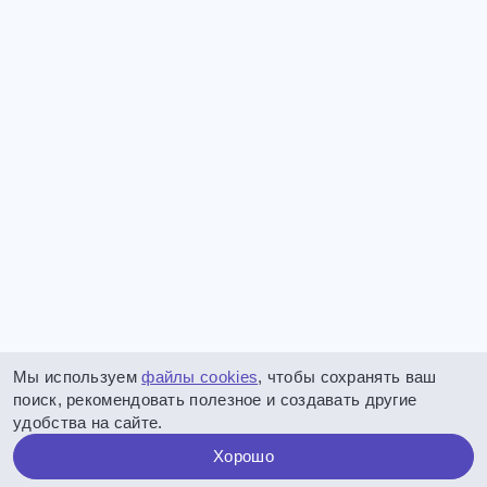
Мы используем
файлы cookies
, чтобы сохранять ваш
поиск, рекомендовать полезное и создавать другие
удобства на сайте.
Хорошо