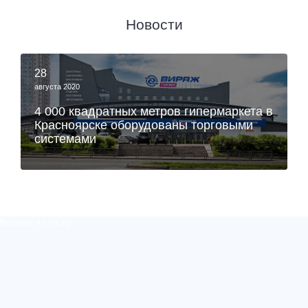
Новости
28
августа 2020
4 000 квадратных метров гипермаркета в
Красноярске оборудованы торговыми
системами
Возврат к списку