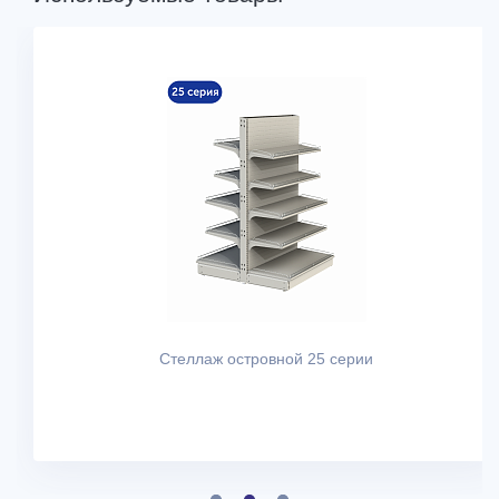
Стеллаж островной 25 серии