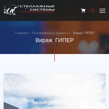
Главная
Реализованные проекты
Вираж ГИПЕР
Вираж ГИПЕР