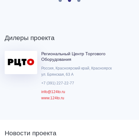
Дилеры проекта
Региональный Центр Торгового
Оборудования
Россия, Красноярский край, Красноярск
ул. Брянская, 63 А
+7 (391) 227-22-77
info@124to.ru
www.124to.ru
Новости проекта