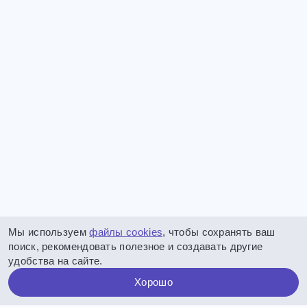
Мы используем
файлы cookies
, чтобы сохранять ваш
поиск, рекомендовать полезное и создавать другие
удобства на сайте.
Хорошо