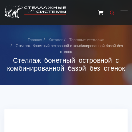
Главная
Каталог
Торговые стеллажи
Стеллаж бонетный островной с комбинированной базой без
стенок
Стеллаж бонетный островной с
комбинированной базой без стенок