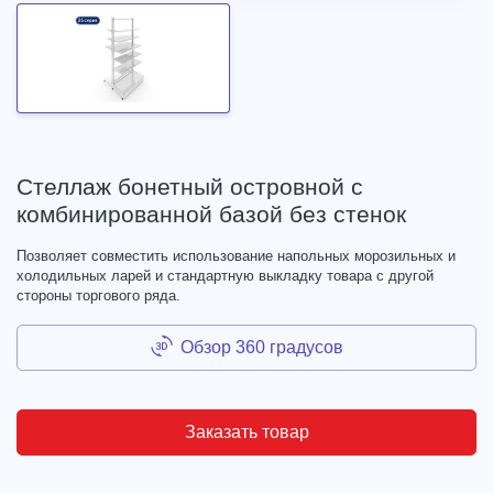
Стеллаж бонетный островной с
комбинированной базой без стенок
Позволяет совместить использование напольных морозильных и
холодильных ларей и стандартную выкладку товара с другой
стороны торгового ряда.
Обзор 360 градусов
Заказать товар