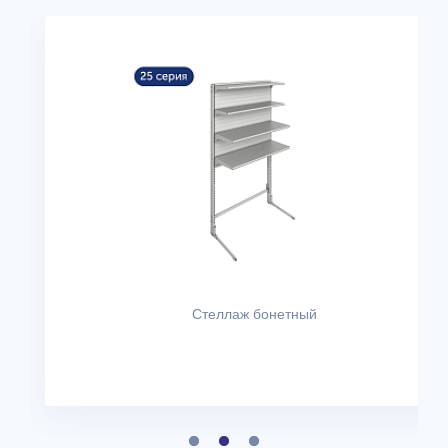
Стеллаж бонетный