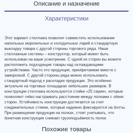
Описание и назначение
Характеристики
Этот вариант стеллажа позволит совместить использование
напольных морозильных и холодильных ларей и стандартную
выкладку товара с другой стороны торгового ряда. Наши
стеллажные системы – конструктор, который может быть
использован на ваше усмотрение. С одной из сторон вы можете
расположить подходящие товары над охлаждающими
устройствами. Часто это продукция, приобретаемая вместе с
заморозкой. С другой стороны ряда можно использовать
стандартный подход к раскладке продукции. Это особенно
актуально на торговых площадках небольших размеров. В
конструкции стеллажа используются стойки «25 серии», которые
позволяют гибко настраивать расстояние между полками с обеих
сторон. Устойчивость конструкции достигается за счет
соединительных стяжек, которые надежно фиксируются на болты.
При размещении продукции на полках, стоит учитывать, что
бонетная конструкция снижает грузоподъёмность полки.
Похожие товары