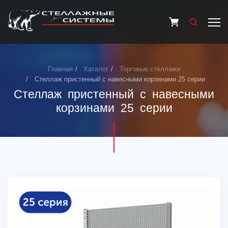
Главная
Каталог
Торговые стеллажи
Стеллаж пристенный с навесными корзинами 25 серии
Стеллаж пристенный с навесными
корзинами 25 серии