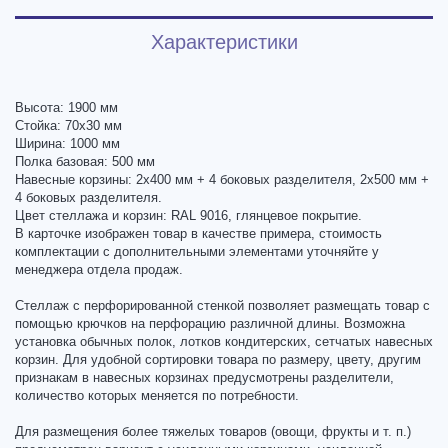
Характеристики
Высота: 1900 мм
Стойка: 70х30 мм
Ширина: 1000 мм
Полка базовая: 500 мм
Навесные корзины: 2х400 мм + 4 боковых разделителя, 2х500 мм +
4 боковых разделителя.
Цвет стеллажа и корзин: RAL 9016, глянцевое покрытие.
В карточке изображен товар в качестве примера, стоимость
комплектации с дополнительными элементами уточняйте у
менеджера отдела продаж.
Стеллаж с перфорированной стенкой позволяет размещать товар с
помощью крючков на перфорацию различной длины. Возможна
установка обычных полок, лотков кондитерских, сетчатых навесных
корзин. Для удобной сортировки товара по размеру, цвету, другим
признакам в навесных корзинах предусмотрены разделители,
количество которых меняется по потребности.
Для размещения более тяжелых товаров (овощи, фрукты и т. п.)