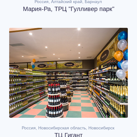
Россия, Алтайский край, Барнаул
Мария-Ра, ТРЦ "Гулливер парк"
Россия, Новосибирская область, Новосибирск
ТЦ Гигант