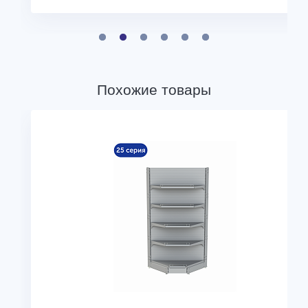
Похожие товары