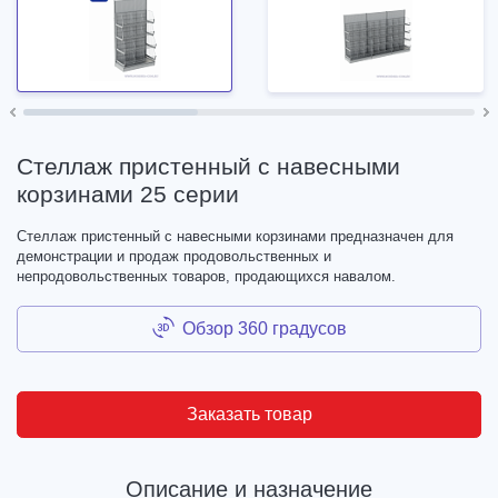
Стеллаж пристенный с навесными
корзинами 25 серии
Стеллаж пристенный с навесными корзинами предназначен для
демонстрации и продаж продовольственных и
непродовольственных товаров, продающихся навалом.
Обзор 360 градусов
Заказать товар
Описание и назначение