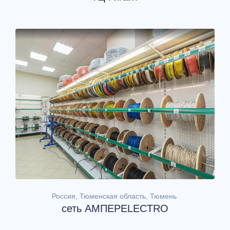
Россия, Тюменская область, Тюмень
сеть АМПЕРELECTRO