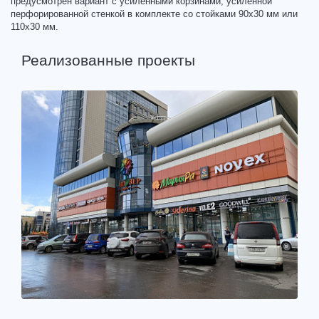
предусмотрен вариант с усиленными корзинами, усиленной
перфорированной стенкой в комплекте со стойками 90х30 мм или
110х30 мм.
Реализованные проекты