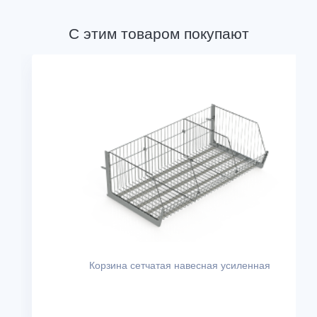
С этим товаром покупают
Корзина сетчатая навесная усиленная