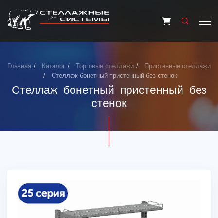
Главная
Каталог
Торговые стеллажи
Пристенные стеллажи
Стеллаж бонетный пристенный без стенок
Стеллаж бонетный пристенный без
стенок