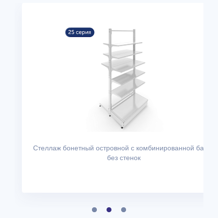
Стеллаж бонетный островной с комбинированной базой
без стенок