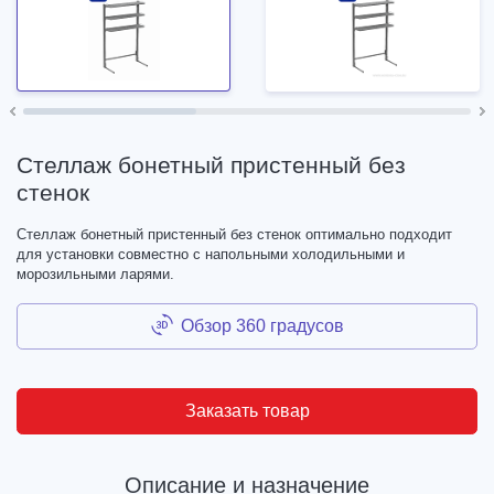
Стеллаж бонетный пристенный без
стенок
Стеллаж бонетный пристенный без стенок оптимально подходит
для установки совместно с напольными холодильными и
морозильными ларями.
Обзор 360 градусов
Заказать товар
Описание и назначение